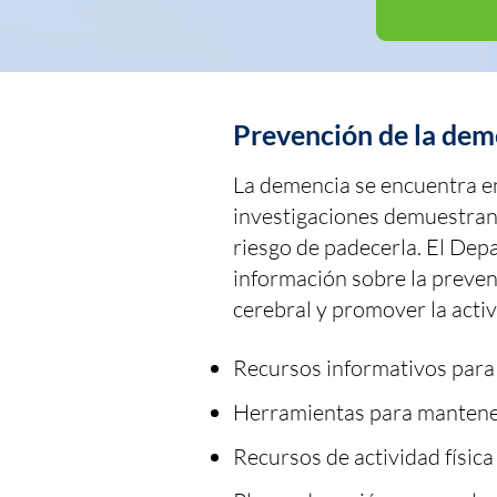
Prevención de la dem
La demencia se encuentra en
investigaciones demuestran 
riesgo de padecerla. El De
información sobre la preven
cerebral y promover la activ
Recursos informativos para
Herramientas para mantener 
Recursos de actividad física