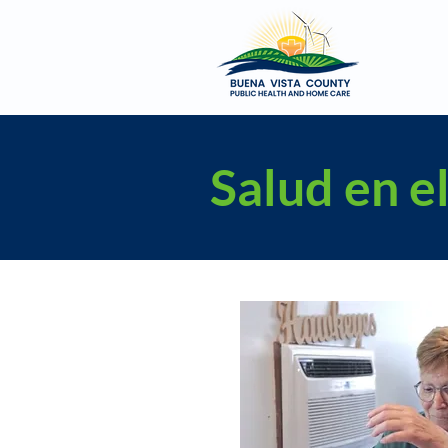
Salud en e