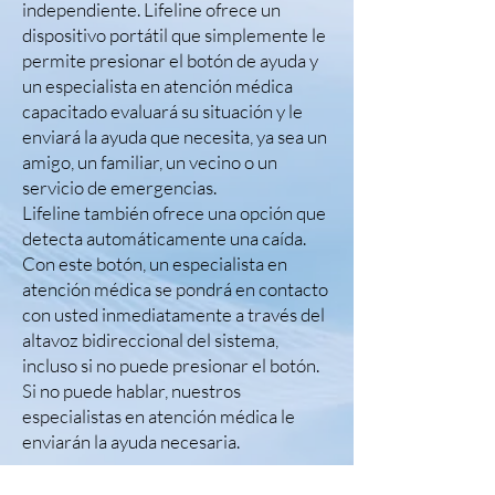
independiente. Lifeline ofrece un
dispositivo portátil que simplemente le
permite presionar el botón de ayuda y
un especialista en atención médica
capacitado evaluará su situación y le
enviará la ayuda que necesita, ya sea un
amigo, un familiar, un vecino o un
servicio de emergencias.
Lifeline también ofrece una opción que
detecta automáticamente una caída.
Con este botón, un especialista en
atención médica se pondrá en contacto
con usted inmediatamente a través del
altavoz bidireccional del sistema,
incluso si no puede presionar el botón.
Si no puede hablar, nuestros
especialistas en atención médica le
enviarán la ayuda necesaria.