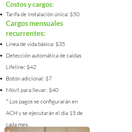
Costos y cargos:
Tarifa de instalación única: $50
Cargos mensuales
recurrentes:
Línea de vida básica: $35
Detección automática de caídas
Lifeline: $42
Botón adicional: $7
Móvil para llevar: $40
* Los pagos se configurarán en
ACH y se ejecutarán el día 15 de
cada mes.