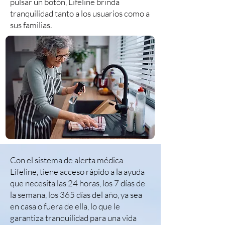
pulsar un botón, Lifeline brinda
tranquilidad tanto a los usuarios como a
sus familias.
Con el sistema de alerta médica
Lifeline, tiene acceso rápido a la ayuda
que necesita las 24 horas, los 7 días de
la semana, los 365 días del año, ya sea
en casa o fuera de ella, lo que le
garantiza tranquilidad para una vida