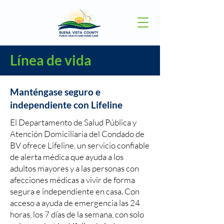
Línea de vida
Manténgase seguro e
independiente con Lifeline
El Departamento de Salud Pública y
Atención Domiciliaria del Condado de
BV ofrece Lifeline, un servicio confiable
de alerta médica que ayuda a los
adultos mayores y a las personas con
afecciones médicas a vivir de forma
segura e independiente en casa. Con
acceso a ayuda de emergencia las 24
horas, los 7 días de la semana, con solo